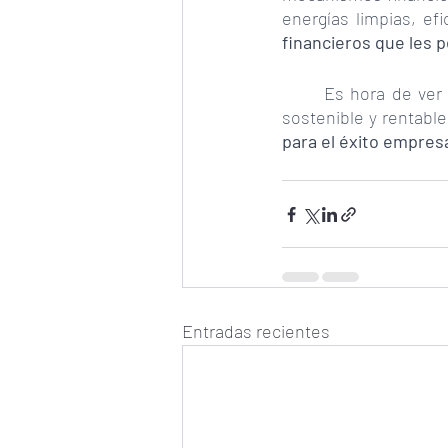
energías limpias, ef
financieros que les 
Es hora de ver 
sostenible y rentable
para el éxito empresar
Entradas recientes