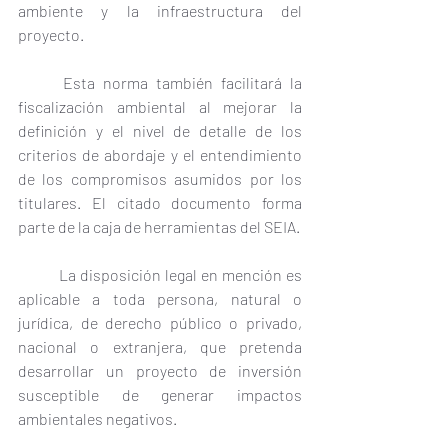
ambiente y la infraestructura del 
proyecto.
	Esta norma también facilitará la 
fiscalización ambiental al mejorar la 
definición y el nivel de detalle de los 
criterios de abordaje y el entendimiento 
de los compromisos asumidos por los 
titulares. El citado documento forma 
parte de la caja de herramientas del SEIA. 
	La disposición legal en mención es 
aplicable a toda persona, natural o 
jurídica, de derecho público o privado, 
nacional o extranjera, que pretenda 
desarrollar un proyecto de inversión 
susceptible de generar impactos 
ambientales negativos.