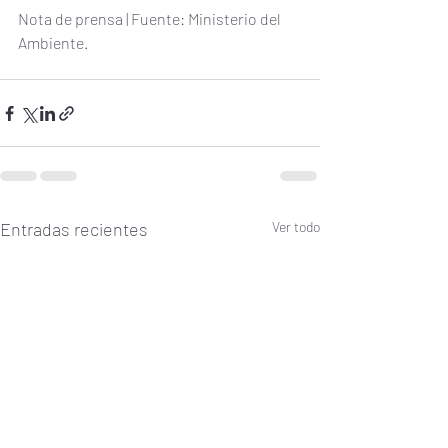
Nota de prensa | Fuente: Ministerio del 
Ambiente.
Entradas recientes
Ver todo