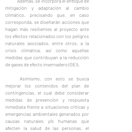
	Además, se incorpora el enfoque de 
mitigación y adaptación al cambio 
climático, precisando que, en caso 
corresponda, se diseñarán acciones que 
hagan más resilientes al proyecto ante 
los efectos relacionados con los peligros 
naturales asociados, entre otros, a la 
crisis climática, así como aquellas 
medidas que contribuyan a la reducción 
de gases de efecto invernadero (GEI).
	Asimismo, con esto se busca 
mejorar los contenidos del plan de 
contingencias, el cual debe considerar 
medidas de prevención y respuesta 
inmediata frente a situaciones críticas y 
emergencias ambientales generados por 
causas naturales y/o humanas que 
afecten la salud de las personas, el 