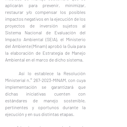
aplicarán para prevenir, minimizar, 
restaurar y/o compensar los posibles 
impactos negativos en la ejecución de los 
proyectos de inversión sujetos al 
Sistema Nacional de Evaluación del 
Impacto Ambiental (SEIA), el Ministerio 
del Ambiente (Minam) aprobó la Guía para 
la elaboración de Estrategia de Manejo 
Ambiental en el marco de dicho sistema.
	Así lo establece la Resolución 
Ministerial n.° 267-2023-MINAM, con cuya 
implementación se garantizará que 
dichas iniciativas cuenten con 
estándares de manejo sostenible, 
pertinentes y oportunos durante la 
ejecución y en sus distintas etapas. 